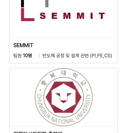
SEMMIT
팀원
10명
반도체 공정 및 설계 관련 (PI,PE,CS)